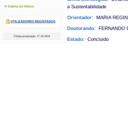
a Sustentabilidade
Galeria de Videos
Orientador:
MARIA REGIN
UTILIZADORES REGISTADOS
Doutorando:
FERNANDO 
Última actualização: 17-10-2018
Estado:
Concluido