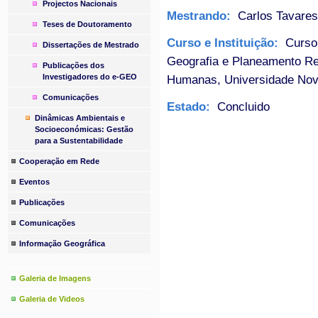
Projectos Nacionais
Mestrando:
Carlos Tavares
Teses de Doutoramento
Curso e Instituição:
Curso 
Dissertações de Mestrado
Geografia e Planeamento Re
Publicações dos
Investigadores do e-GEO
Humanas, Universidade Nov
Comunicações
Estado:
Concluido
Dinâmicas Ambientais e
Socioeconómicas: Gestão
para a Sustentabilidade
Cooperação em Rede
Eventos
Publicações
Comunicações
Informação Geográfica
Galeria de Imagens
Galeria de Videos