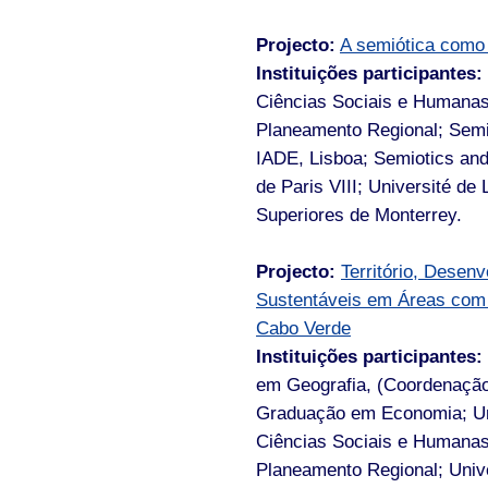
Projecto:
A semiótica como
Instituições participantes:
Ciências Sociais e Humanas
Planeamento Regional; Semi
IADE, Lisboa; Semiotics and 
de Paris VIII; Université de
Superiores de Monterrey.
Projecto:
Território, Desen
Sustentáveis em Áreas com R
Cabo Verde
Instituições participantes:
em Geografia, (Coordenação
Graduação em Economia; Un
Ciências Sociais e Humanas
Planeamento Regional; Unive