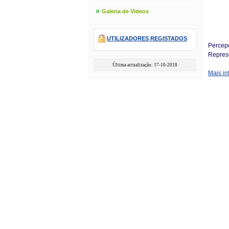
Galeria de Videos
UTILIZADORES REGISTADOS
Percep
Repres
Última actualização: 17-10-2018
Mais in