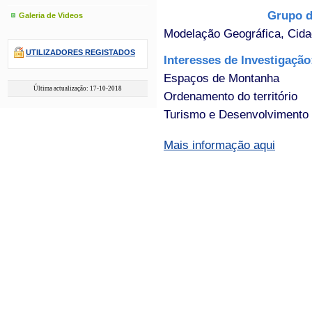
Grupo d
Galeria de Videos
Modelação Geográfica, Cida
UTILIZADORES REGISTADOS
Interesses de Investigaçã
Espaços de Montanha
Última actualização: 17-10-2018
Ordenamento do território
Turismo e Desenvolvimento
Mais informação aqui