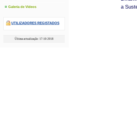
a Sust
Galeria de Videos
UTILIZADORES REGISTADOS
Última actualização: 17-10-2018