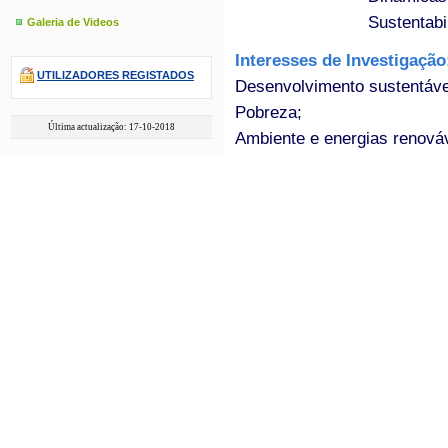
Sustentabi
Galeria de Videos
Interesses de Investigaçã
UTILIZADORES REGISTADOS
Desenvolvimento sustentáve
Pobreza;
Última actualização: 17-10-2018
Ambiente e energias renová