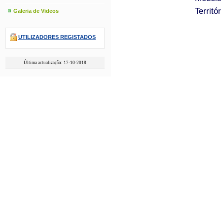
Territór
Galeria de Videos
UTILIZADORES REGISTADOS
Última actualização: 17-10-2018