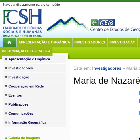
Navegar directamente para o conteúdo
APRESENTAÇÃO E ORGÂNICA
INVESTIGADORES
INVESTIGAÇÃO
INFORMAÇÃO GEOGRÁFICA
Apresentação e Orgânica
Está em:
Investigadores
» Maria 
Investigadores
Investigação
Maria de Nazaré
Cooperação em Rede
Eventos
Publicações
Comunicações
Informação Geográfica
Galeria de Imagens