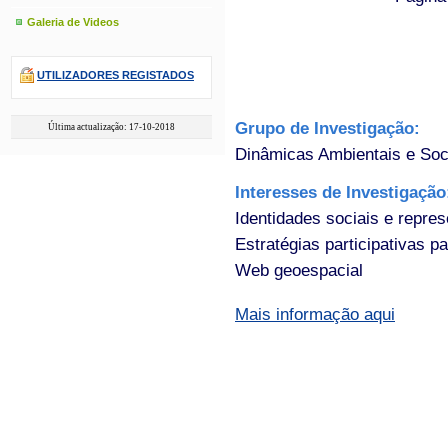
Galeria de Videos
UTILIZADORES REGISTADOS
Grupo de Investigação:
Última actualização: 17-10-2018
Dinâmicas Ambientais e Soc
Interesses de Investigaçã
Identidades sociais e repre
Estratégias participativas p
Web geoespacial
Mais informação aqui