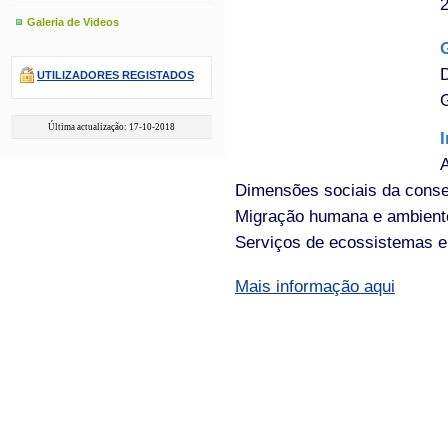
Galeria de Videos
UTILIZADORES REGISTADOS
G
Última actualização: 17-10-2018
A
Dimensões sociais da conse
Migração humana e ambient
Serviços de ecossistemas e
Mais informação aqui