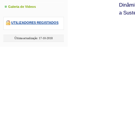
Dinâmi
Galeria de Videos
a Sust
UTILIZADORES REGISTADOS
Última actualização: 17-10-2018