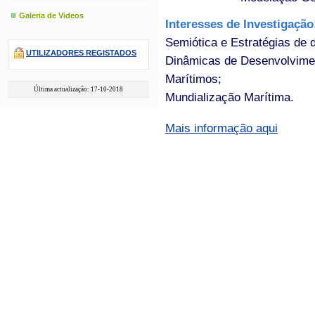
Galeria de Videos
Interesses de Investigaçã
Semiótica e Estratégias de
UTILIZADORES REGISTADOS
Dinâmicas de Desenvolvimen
Marítimos;
Última actualização: 17-10-2018
Mundialização Marítima.
Mais informação aqui