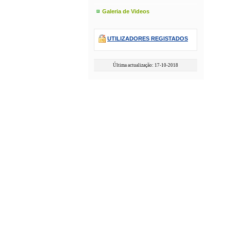
Galeria de Videos
UTILIZADORES REGISTADOS
Última actualização: 17-10-2018