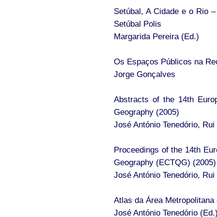
Setúbal, A Cidade e o Rio – 
Setúbal Polis
Margarida Pereira (Ed.)
Os Espaços Públicos na Rec
Jorge Gonçalves
Abstracts of the 14th Euro
Geography (2005)
José António Tenedório, Rui 
Proceedings of the 14th Eur
Geography (ECTQG) (2005)
José António Tenedório, Rui 
Atlas da Área Metropolitana
José António Tenedório (Ed.