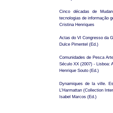
Cinco décadas de Mudanç
tecnologias de informação g
Cristina Henriques
Actas do VI Congresso da G
Dulce Pimentel (Ed.)
Comunidades de Pesca Arte
Século XX (2007) - Lisboa:
Henrique Souto (Ed.)
Dynamiques de la ville. Es
L’Harmattan (Collection Inte
Isabel Marcos (Ed.)