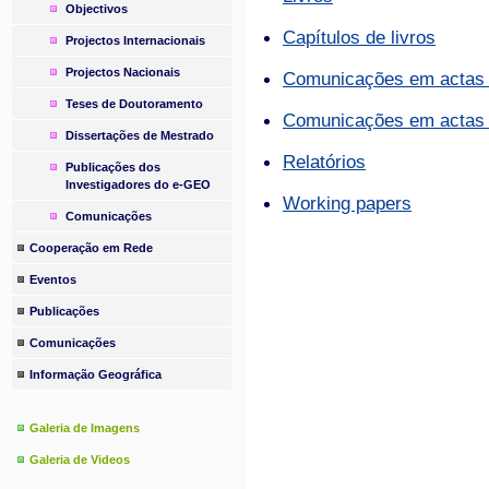
Objectivos
Capítulos de livros
Projectos Internacionais
Projectos Nacionais
Comunicações em actas de
Teses de Doutoramento
Comunicações em actas d
Dissertações de Mestrado
Relatórios
Publicações dos
Investigadores do e-GEO
Working papers
Comunicações
Cooperação em Rede
Eventos
Publicações
Comunicações
Informação Geográfica
Galeria de Imagens
Galeria de Videos