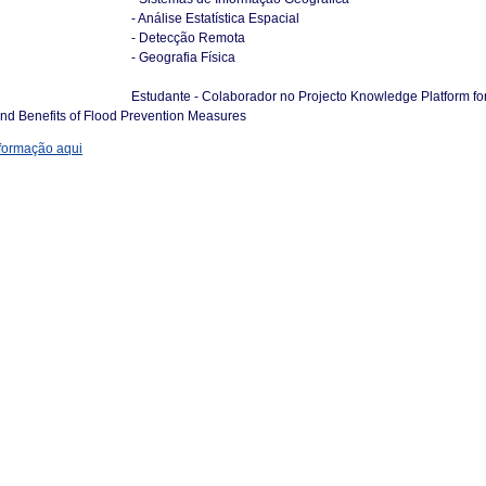
- Análise Estatística Espacial
- Detecção Remota
- Geografia Física
Estudante - Colaborador no Projecto Knowledge Platform fo
nd Benefits of Flood Prevention Measures
formação aqui