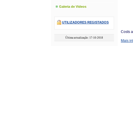
Galeria de Videos
UTILIZADORES REGISTADOS
Costs a
Última actualização: 17-10-2018
Mais in