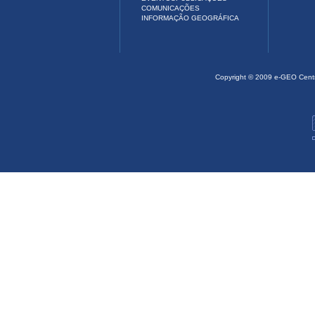
COMUNICAÇÕES
INFORMAÇÃO GEOGRÁFICA
Copyright © 2009 e-GEO Cent