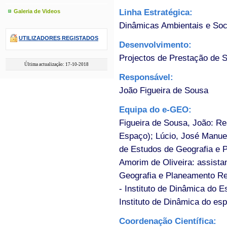
Linha Estratégica:
Galeria de Videos
Dinâmicas Ambientais e Soc
UTILIZADORES REGISTADOS
Desenvolvimento:
Projectos de Prestação de 
Última actualização: 17-10-2018
Responsável:
João Figueira de Sousa
Equipa do e-GEO:
Figueira de Sousa, João: Re
Espaço); Lúcio, José Manue
de Estudos de Geografia e 
Amorim de Oliveira: assista
Geografia e Planeamento Re
- Instituto de Dinâmica do 
Instituto de Dinâmica do es
Coordenação Científica: