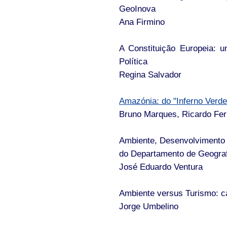
GeoInova
Ana Firmino
A Constituição Europeia: 
Política
Regina Salvador
Amazónia: do "Inferno Verde
Bruno Marques, Ricardo Fe
Ambiente, Desenvolvimento
do Departamento de Geografi
José Eduardo Ventura
Ambiente versus Turismo: c
Jorge Umbelino